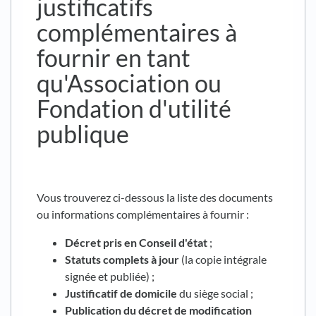
justificatifs
complémentaires à
fournir en tant
qu'Association ou
Fondation d'utilité
publique
Vous trouverez ci-dessous la liste des documents
ou informations complémentaires à fournir :
Décret pris en Conseil d'état
;
Statuts complets à jour
(la copie intégrale
signée et publiée) ;
Justificatif de domicile
du siège social ;
Publication du décret de modification