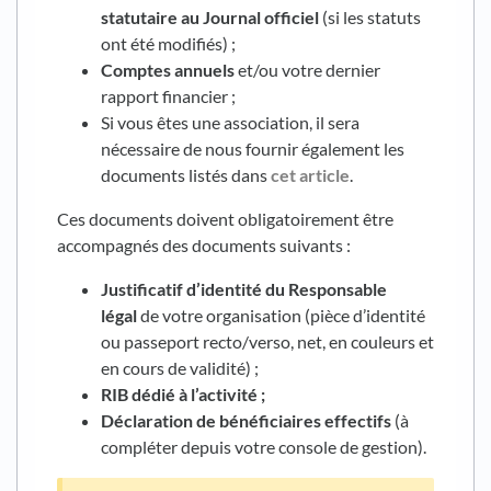
statutaire au Journal officiel
(si les statuts
ont été modifiés) ;
Comptes annuels
et/ou votre dernier
rapport financier ;
Si vous êtes une association, il sera
nécessaire de nous fournir également les
documents listés dans
cet article
.
Ces documents doivent obligatoirement être
accompagnés des documents suivants :
Justificatif d’identité du Responsable
légal
de votre organisation (pièce d’identité
ou passeport recto/verso, net, en couleurs et
en cours de validité) ;
RIB dédié à l’activité ;
Déclaration de bénéficiaires effectifs
(à
compléter depuis votre console de gestion).