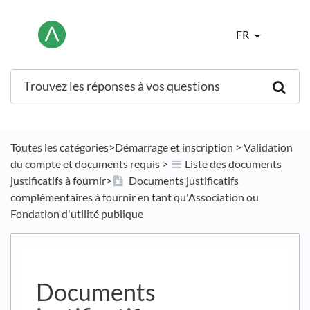
FR
Toutes les catégories
​>​
​Démarrage et inscription
​ > ​
​Validation
du compte et documents requis
​ > ​
​Liste des documents
justificatifs à fournir
​>​
Documents justificatifs
complémentaires à fournir en tant qu'Association ou
Fondation d'utilité publique
Documents