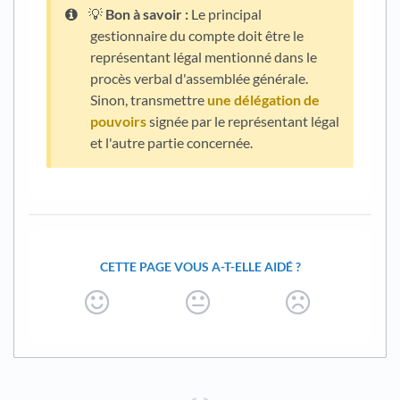
💡
Bon à savoir :
Le principal
gestionnaire du compte doit être le
représentant légal mentionné dans le
procès verbal d'assemblée générale.
Sinon, transmettre
une délégation de
pouvoirs
signée par le représentant légal
et l'autre partie concernée.
CETTE PAGE VOUS A-T-ELLE AIDÉ ?