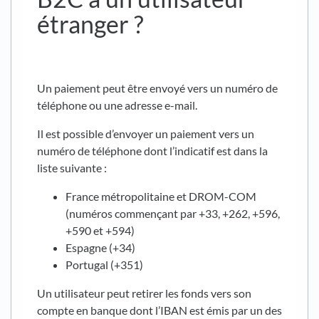
étranger ?
Un paiement peut être envoyé vers un numéro de
téléphone ou une adresse e-mail.
Il est possible d’envoyer un paiement vers un
numéro de téléphone dont l’indicatif est dans la
liste suivante :
France métropolitaine et DROM-COM
(numéros commençant par +33, +262, +596,
+590 et +594)
Espagne (+34)
Portugal (+351)
Un utilisateur peut retirer les fonds vers son
compte en banque dont l’IBAN est émis par un des