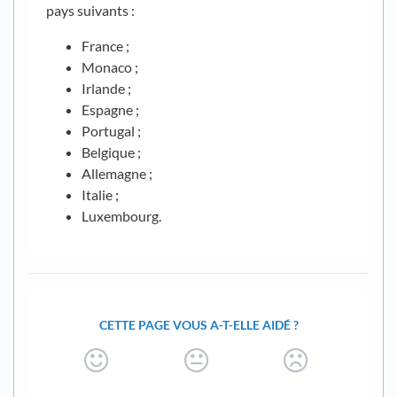
pays suivants :
France ;
Monaco ;
Irlande ;
Espagne ;
Portugal ;
Belgique ;
Allemagne ;
Italie ;
Luxembourg.
CETTE PAGE VOUS A-T-ELLE AIDÉ ?