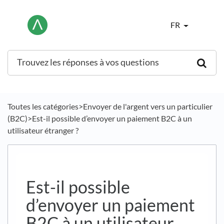
FR
Toutes les catégories
​>​
​Envoyer de l'argent vers un particulier
(B2C)
​>​ Est-il possible d’envoyer un paiement B2C à un
utilisateur étranger ?
Est-il possible
d’envoyer un paiement
B2C à un utilisateur