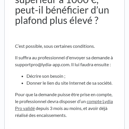
peut-il bénéficier d’un
plafond plus élevé ?
C’est possible, sous certaines conditions.
Il suffira au professionnel d'envoyer sa demande à
supportpro@lydia-app.com. Il lui faudra ensuite :
Décrire son besoin ;
Donner le lien du site Internet de sa société.
Pour que la demande puisse être prise en compte,
le professionnel devra disposer d’un
compte Lydia
Pro validé
depuis 3 mois au moins, et avoir déjà
réalisé des encaissements.