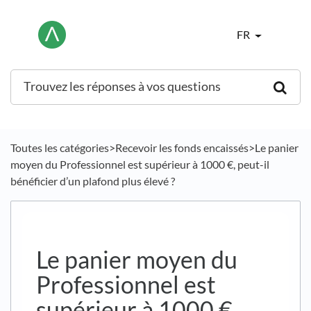
FR
Toutes les catégories
​>​
​Recevoir les fonds encaissés
​>​ Le panier
moyen du Professionnel est supérieur à 1000 €, peut-il
bénéficier d’un plafond plus élevé ?
Le panier moyen du
Professionnel est
supérieur à 1000 €,