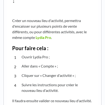
Créer un nouveau lieu d'activité, permettra
d'encaisser sur plusieurs points de vente
différents, ou pour différentes activités, avec le
même compte
Lydia Pro
.
Pour faire cela :
Ouvrir Lydia Pro ;
Aller dans « Compte » ;
Cliquer sur « Changer d'activité » ;
Suivre les instructions pour créer le
nouveau lieu d'activité.
Il faudra ensuite valider ce nouveau lieu d'activité.