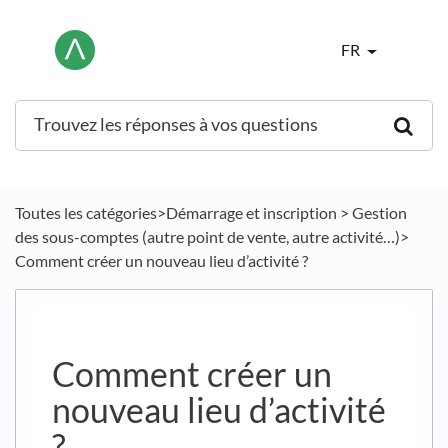
FR
Toutes les catégories
​>​
​Démarrage et inscription
​ > ​
​Gestion
des sous-comptes (autre point de vente, autre activité…)
​>​
Comment créer un nouveau lieu d’activité ?
Comment créer un
nouveau lieu d’activité
?